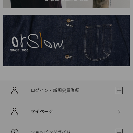
ログイン・新規会員登録
マイページ
ショッピングガイド