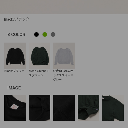
Black/ブラック
3
COLOR
IMAGE