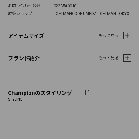
お問い合わせ番号
022C5A0010
取扱ショップ
LOFTMANCOOP UMEDA,LOFTMAN TOKYO
アイテムサイズ
もっと見る
ブランド紹介
もっと見る
Champion
のスタイリング