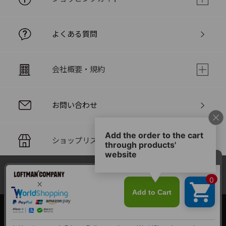
よくある質問
会社概要・規約
お問い合わせ
ショップリスト
当サイトでは利用体験の向上およびコンテンツの最適な提供、ト
PC版サイト
ラフィックの分析を目的としてCookieを使用しています。
サイトの閲覧を継続された場合、Cookieの利用に同意したことも
のといたします。
詳細については
個人情報保護方針
をご確認ください。
承諾する