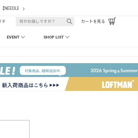
LOFTMAN RECRUIT
イド
カートを見る
EVENT
SHOP LIST