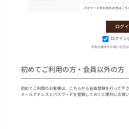
パスワードをお忘れの方はこち
ログイン
共有の端末をお使いの方は
初めてご利用の方・会員以外の方
初めてご利用のお客様は、こちらから会員登録を行って下
メールアドレスとパスワードを登録しておくと便利にお買