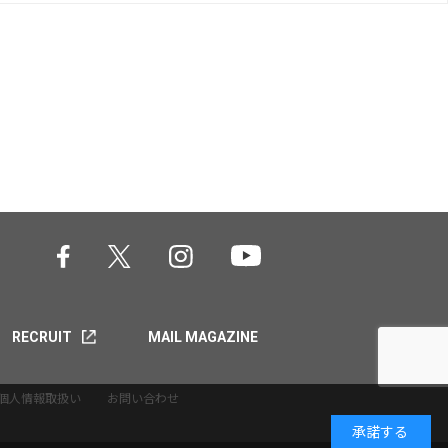
RECRUIT
MAIL MAGAZINE
個人情報取扱い
お問い合わせ
承諾する