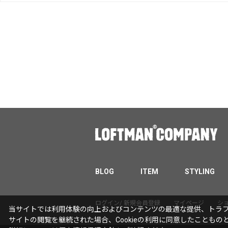
BLOG
ITEM
STYLING
ログイン/ 新規会員登録
マイページ
シ
当サイトでは利用体験の向上およびコンテンツの最適な提供、トラフィ
サイトの閲覧を継続された場合、Cookieの利用に同意したこともの