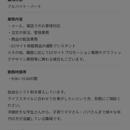
アルバイト・パート
業務内容
・メール、電話でのお客様対応
・注文の受注、管理業務
・商品の配送業務
・ECサイト掲載商品の撮影アシスタント
※その他、職歴に応じてECサイトプロモーション業務やグラフィッ
クデザイン業務等に携わる場合もございます。
勤務時間帯
・9:00~15:00の間
自由なシフト制を導入しています。
ライフスタイルに合わせて仕事がしたいという方、気軽にご相談く
ださい。
洋服好きな学生さんから、子育てママさん・パパさんまで様々な年
代の方が活躍している職場です。