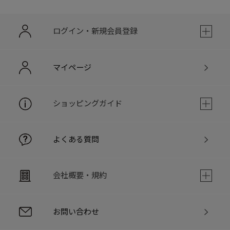
ログイン・新規会員登録
マイページ
ショッピングガイド
よくある質問
会社概要・規約
お問い合わせ