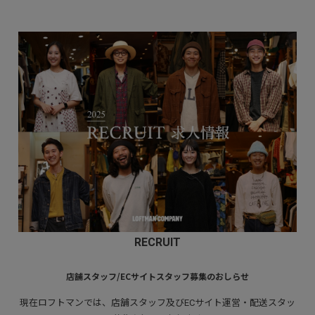
RECRUIT
店舗スタッフ/ECサイトスタッフ募集のおしらせ
現在ロフトマンでは、店舗スタッフ及びECサイト運営・配送スタッ