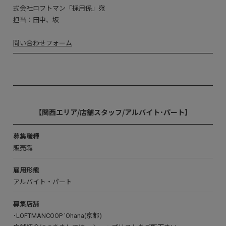
式会社ロフトマン「採用係」宛
担当：田中、坂
問い合わせフォーム
【関西エリア/店舗スタッフ/アルバイト･パート】
募集職種
販売職
雇用形態
アルバイト・パート
募集店舗
･
LOFTMANCOOP 'Ohana(京都)