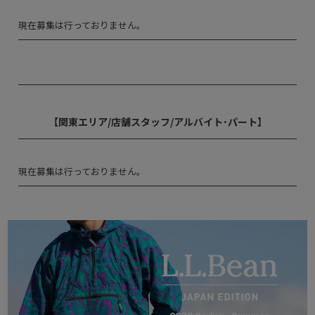
現在募集は行っておりません。
【関東エリア/店舗スタッフ/アルバイト･パート】
現在募集は行っておりません。