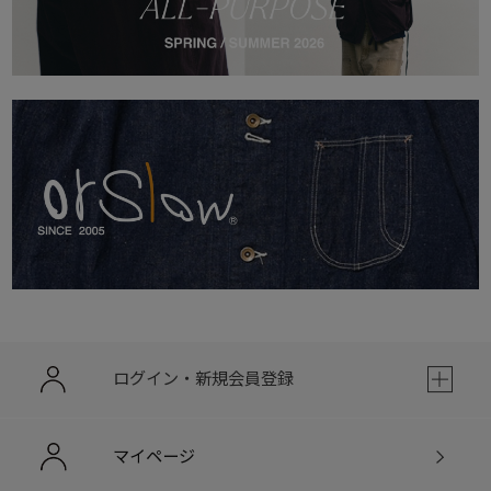
ログイン・新規会員登録
マイページ