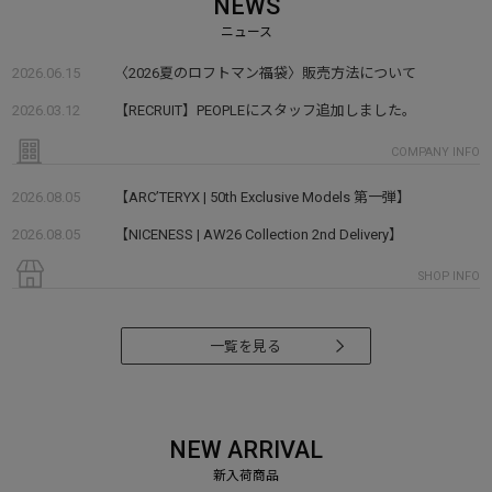
NEWS
2026.06.15
〈2026夏のロフトマン福袋〉販売方法について
2026.03.12
【RECRUIT】PEOPLEにスタッフ追加しました。
COMPANY INFO
2026.08.05
【ARC’TERYX | 50th Exclusive Models 第一弾】
2026.08.05
【NICENESS | AW26 Collection 2nd Delivery】
SHOP INFO
一覧を見る
NEW ARRIVAL