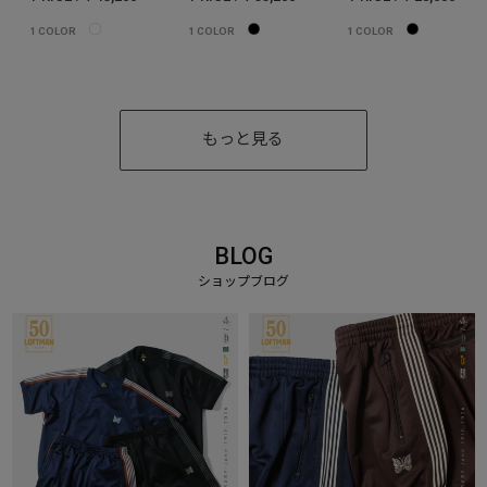
1
COLOR
1
COLOR
1
COLOR
もっと見る
BLOG