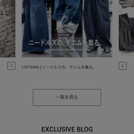
LOFTMAN | ニードルスの、デニムを着る。
一覧を見る
EXCLUSIVE BLOG