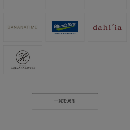
一覧を見る