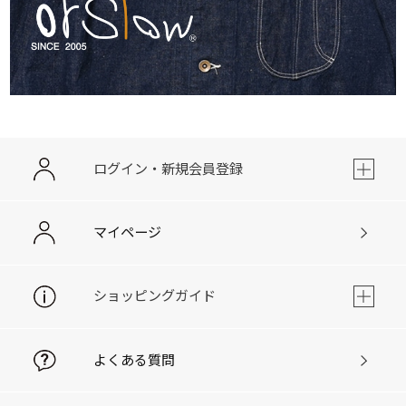
ログイン・新規会員登録
マイページ
ショッピングガイド
よくある質問