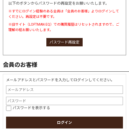
以下のボタンからパスワードの再設定をお願いいたします。
※すでにログイン経験のある会員は「会員のお客様」よりログインして
ください。再設定は不要です。
※旧サイト（LOFTMAN EQ）での購買履歴はリセットされますので、ご
理解の程お願いいたします。
パスワード再設定
会員のお客様
メールアドレスとパスワードを入力してログインしてください。
パスワードを表示する