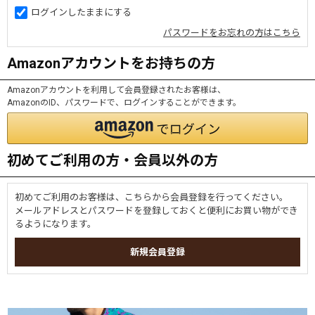
ログインしたままにする
パスワードをお忘れの方はこちら
Amazonアカウントをお持ちの方
Amazonアカウントを利用して会員登録されたお客様は、
AmazonのID、パスワードで、ログインすることができます。
初めてご利用の方・会員以外の方
初めてご利用のお客様は、こちらから会員登録を行ってください。
メールアドレスとパスワードを登録しておくと便利にお買い物ができ
るようになります。