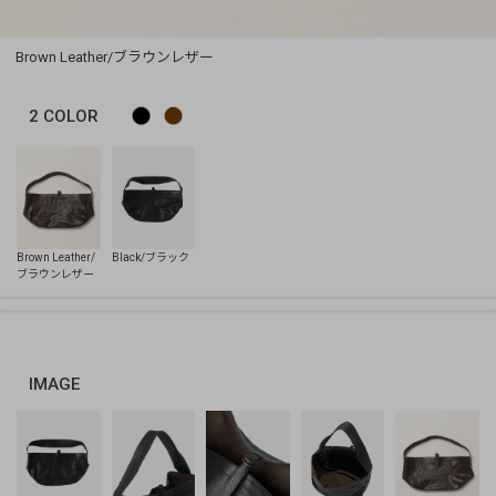
Brown Leather/ブラウンレザー
2
COLOR
IMAGE