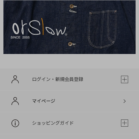
ログイン・新規会員登録
マイページ
ショッピングガイド