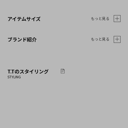
アイテムサイズ
もっと見る
ブランド紹介
もっと見る
T.T
のスタイリング