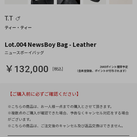
T.T
Lot.004 NewsBoy Bag - Leather
￥132,000
2640ポイント獲得予定
[税込]
（会員登録後、ポイントが付与されます）
【ご購入前に必ずご確認ください】
※こちらの商品は、お一人様一点までの購入とさせて頂きます。
※複数点のご購入が確認できた場合、予告なくキャンセル対応をする場合
がございます。
※こちらの商品は、ご注文後のキャンセル及び返品交換はできません。