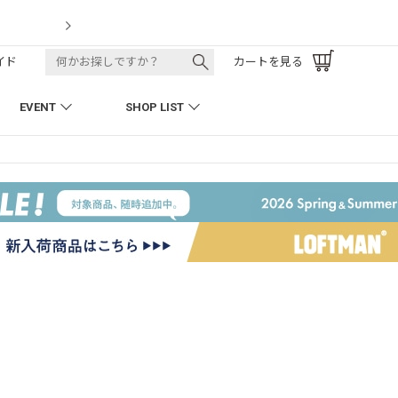
LOFTMAN RECRUIT
イド
カートを見る
EVENT
SHOP LIST