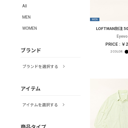
All
MEN
MEN
LOFTMAN別注 50
WOMEN
Eyevo
PRICE : ￥
ブランド
2
COLOR
ブランドを選択する
アイテム
アイテムを選択する
商品タイプ