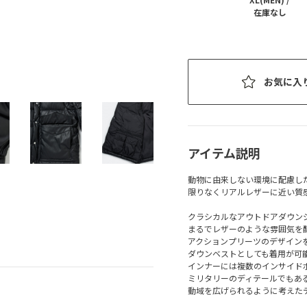
在庫なし
お気に入
アイテム説明
動物に由来しない環境に配慮し
限りなくリアルレザーに近い質
クラシカルなアウトドアダウン
まるでレザーのような雰囲気を
アクションプリーツのデザイン
ダウンベストとしても着用が可
インナーには複数のインサイド
ミリタリーのディテールでもあ
動域を広げられるように考えた