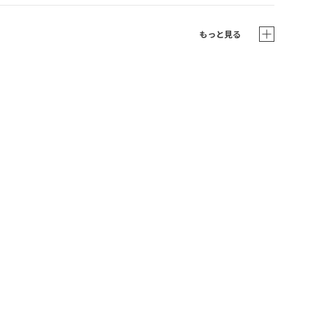
もっと見る