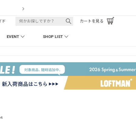
LOFTMAN RECRUIT
イド
カートを見る
EVENT
SHOP LIST
et