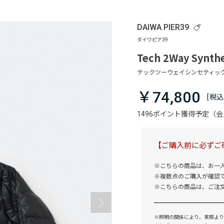
DAIWA PIER39
Tech 2Way Synthe
￥74,800
1496ポイント獲得予定（
【ご購入前に必ずご
※こちらの商品は、お一
※複数点のご購入が確認
※こちらの商品は、ご注
※照明の関係により、実際より