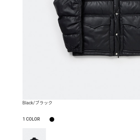
Black/ブラック
1
COLOR