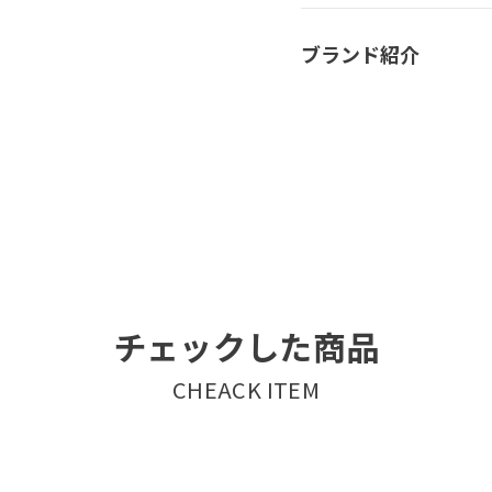
ブランド紹介
チェックした商品