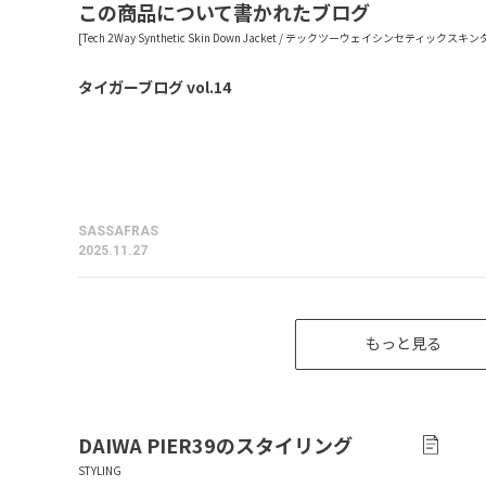
この商品について書かれたブログ
タイガーブログ vol.14
SASSAFRAS
2025.11.27
もっと見る
DAIWA PIER39
のスタイリング