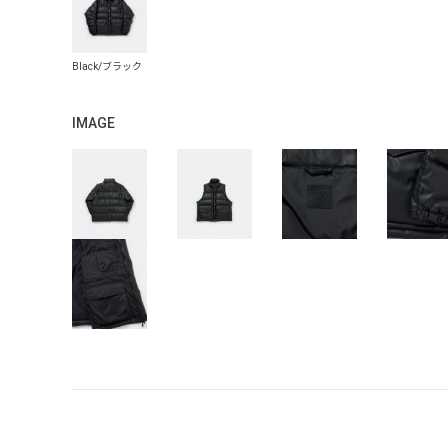
IMAGE