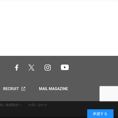
RECRUIT
MAIL MAGAZINE
個人情報取扱い
お問い合わせ
承諾する