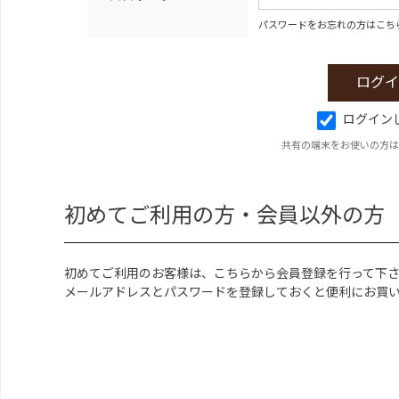
パスワードをお忘れの方はこち
ログイン
共有の端末をお使いの方は
初めてご利用の方・会員以外の方
初めてご利用のお客様は、こちらから会員登録を行って下
メールアドレスとパスワードを登録しておくと便利にお買