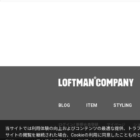
BLOG
ITEM
STYLING
ログイン/ 新規会員登録
マイページ
シ
当サイトでは利用体験の向上およびコンテンツの最適な提供、トラフィ
サイトの閲覧を継続された場合、Cookieの利用に同意したこともの