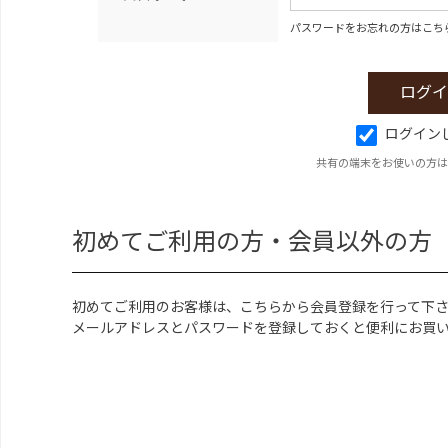
パスワードをお忘れの方はこち
ログイン
共有の端末をお使いの方は
初めてご利用の方・会員以外の方
初めてご利用のお客様は、こちらから会員登録を行って下
メールアドレスとパスワードを登録しておくと便利にお買