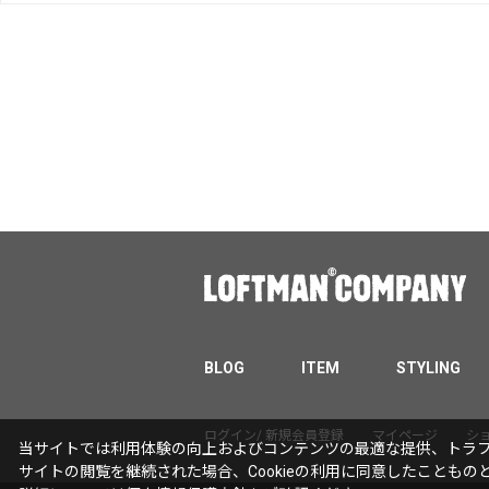
BLOG
ITEM
STYLING
ログイン/ 新規会員登録
マイページ
シ
当サイトでは利用体験の向上およびコンテンツの最適な提供、トラフィ
サイトの閲覧を継続された場合、Cookieの利用に同意したこともの