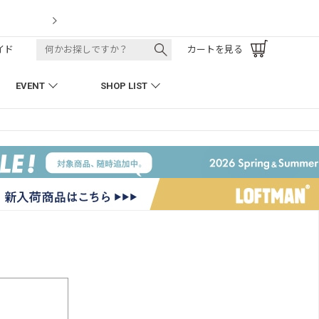
LOFTMAN RECRUIT
イド
カートを見る
EVENT
SHOP LIST