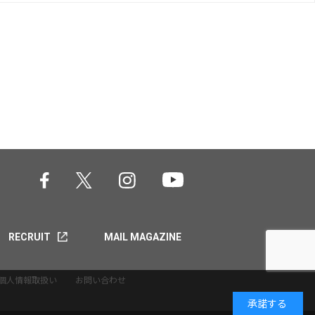
RECRUIT
MAIL MAGAZINE
個人情報取扱い
お問い合わせ
承諾する