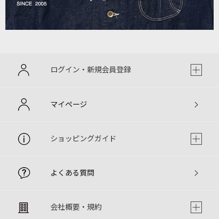
ログイン・新規会員登録
マイページ
ショッピングガイド
よくある質問
会社概要・規約