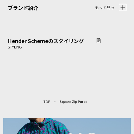
ブランド紹介
もっと見る
Hender Scheme
のスタイリング
TOP
>
Square Zip Purse