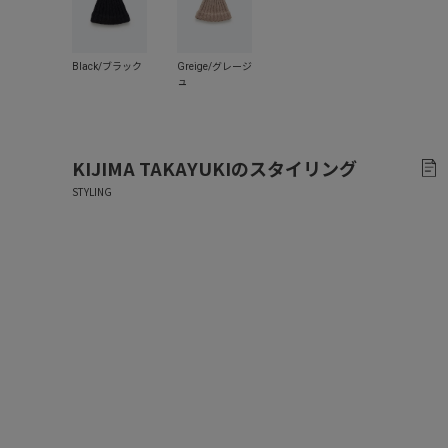
KIJIMA TAKAYUKI
のスタイリング