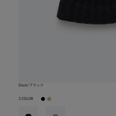
Black/ブラック
2
COLOR