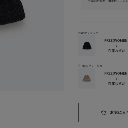
※包装紙破損、箱破損につきま
FREE(WOMEN
/
在庫わずか
FREE(WOMEN
/
在庫わずか
お気に入