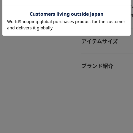
お問い合わせ番号
250
取扱ショップ
LOF
アイテムサイズ
ブランド紹介