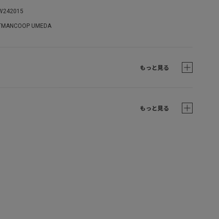
W242015
TMANCOOP UMEDA
もっと見る
もっと見る