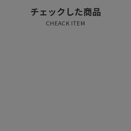
チェックした商品