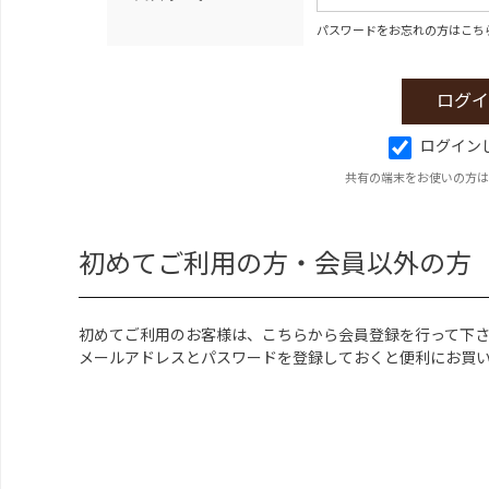
パスワードをお忘れの方はこち
ログイン
共有の端末をお使いの方は
初めてご利用の方・会員以外の方
初めてご利用のお客様は、こちらから会員登録を行って下
メールアドレスとパスワードを登録しておくと便利にお買