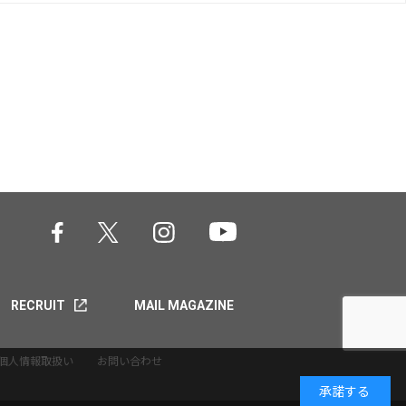
RECRUIT
MAIL MAGAZINE
個人情報取扱い
お問い合わせ
承諾する