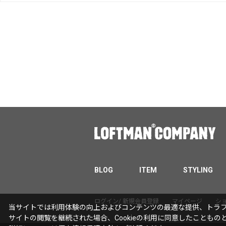
BLOG
ITEM
STYLING
ログイン/ 新規会員登録
マイページ
シ
当サイトでは利用体験の向上およびコンテンツの最適な提供、トラフィ
サイトの閲覧を継続された場合、Cookieの利用に同意したこともの