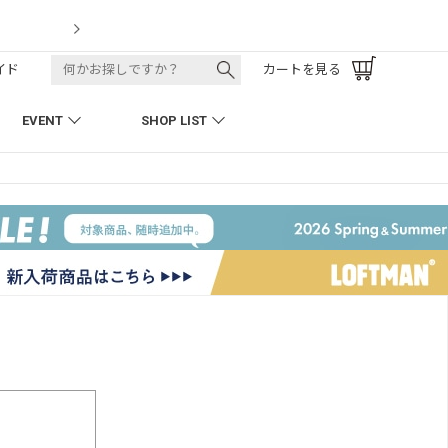
LOFTMAN REC
イド
カートを見る
EVENT
SHOP LIST