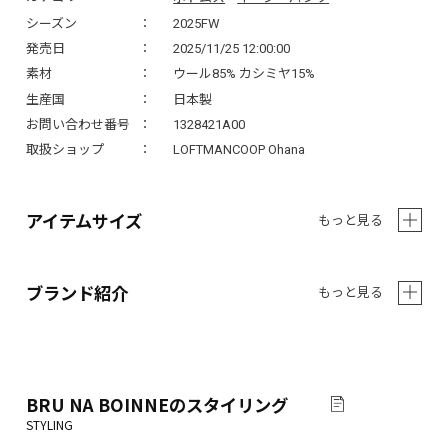
シーズン
2025FW
発売日
2025/11/25 12:00:00
素材
ウール85% カシミヤ15%
生産国
日本製
お問い合わせ番号
1328421A00
取扱ショップ
LOFTMANCOOP Ohana
アイテムサイズ
もっと見る
ブランド紹介
もっと見る
BRU NA BOINNE
のスタイリング