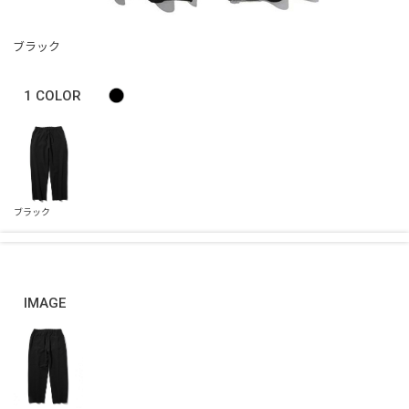
ブラック
1
COLOR
IMAGE