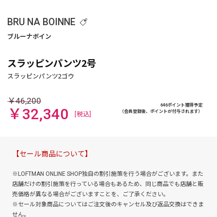
BRU NA BOINNE
スラッピンパンツ2号
￥46,200
646ポイント獲得予定
￥32,340
（会員登録後、ポイントが付与されます）
[税込]
【セール商品について】
※LOFTMAN ONLINE SHOP独自の割引施策を行う場合がございます。また
店舗だけの割引施策を行っている場合もあるため、同じ商品でも店舗と販
売価格が異なる場合がございますことを、ご了承ください。
※セール対象商品についてはご注文後のキャンセル及び返品交換はできま
せん。