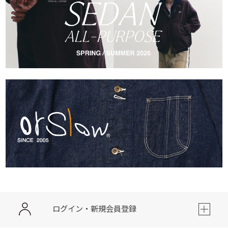
ログイン・新規会員登録