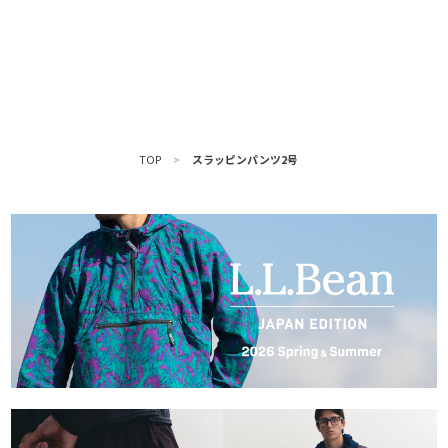
TOP
>
スラッピンパンツ2号