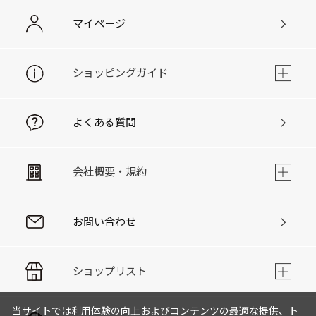
マイページ
ショッピングガイド
よくある質問
会社概要・規約
お問い合わせ
ショップリスト
当サイトでは利用体験の向上およびコンテンツの最適な提供、ト