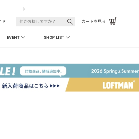
LOFTMAN RECRUIT
イド
カートを見る
EVENT
SHOP LIST