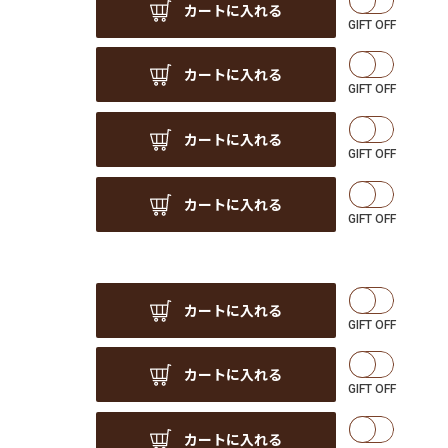
カートに入れる
カートに入れる
カートに入れる
カートに入れる
カートに入れる
カートに入れる
カートに入れる