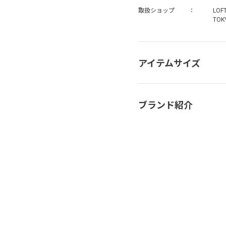
取扱ショップ
LOF
TOK
アイテムサイズ
ブランド紹介