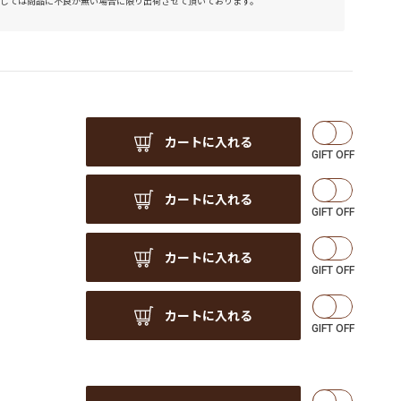
しては商品に不良が無い場合に限り出荷させて頂いております。
カートに入れる
カートに入れる
カートに入れる
カートに入れる