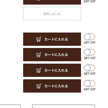
完売しました
カートに入れる
カートに入れる
カートに入れる
カートに入れる