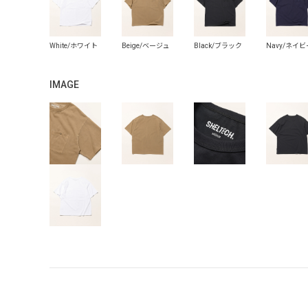
IMAGE