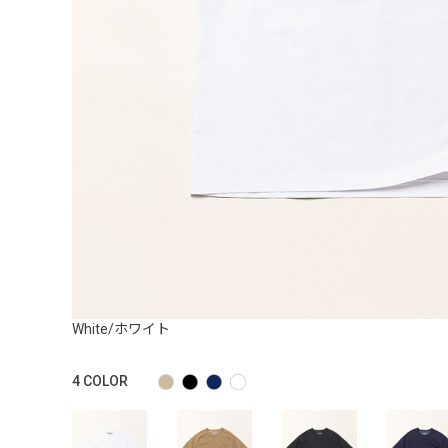
White/ホワイト
4
COLOR