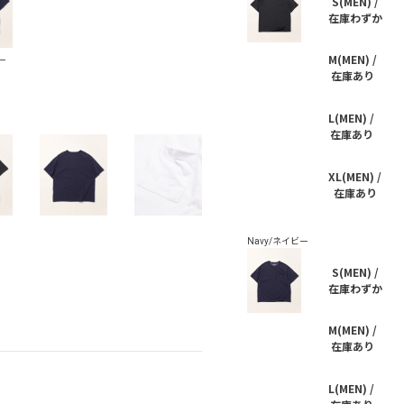
S(MEN) /
在庫わずか
M(MEN) /
在庫あり
L(MEN) /
在庫あり
XL(MEN) /
在庫あり
S(MEN) /
在庫わずか
M(MEN) /
在庫あり
L(MEN) /