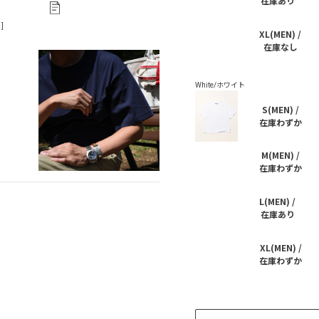
在庫あり
XL(MEN) /
在庫なし
S(MEN) /
在庫わずか
M(MEN) /
在庫わずか
L(MEN) /
在庫あり
XL(MEN) /
在庫わずか