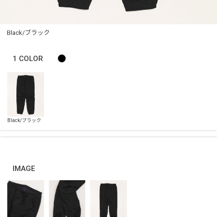
Black/ブラック
1
COLOR
IMAGE