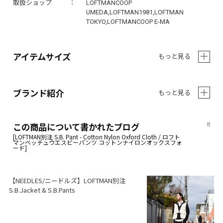
取扱ショップ
LOFTMANCOOP
UMEDA,LOFTMAN1981,LOFTMAN
TOKYO,LOFTMANCOOP E-MA
アイテムサイズ
もっと見る
ブランド紹介
もっと見る
この商品について書かれたブログ
【NEEDLES/ニードルズ】LOFTMAN別注
S.B.Jacket & S.B.Pants