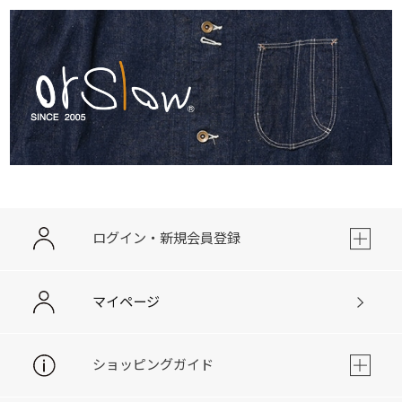
ログイン・新規会員登録
マイページ
ショッピングガイド