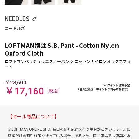
NEEDLES
LOFTMAN別注 S.B. Pant - Cotton Nylon
Oxford Cloth
￥28,600
343ポイント獲得予定
￥17,160
（会員登録後、ポイントが付与されます）
[税込]
【セール商品について】
※LOFTMAN ONLINE SHOP独自の割引施策を行う場合がございます。また
店舗だけの割引施策を行っている場合もあるため、同じ商品でも店舗と販