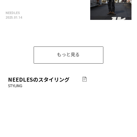
NEEDLES
2025.01.14
もっと見る
NEEDLES
のスタイリング