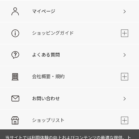
マイページ
ショッピングガイド
よくある質問
会社概要・規約
お問い合わせ
ショップリスト
当サイトでは利用体験の向上およびコンテンツの最適な提供、ト