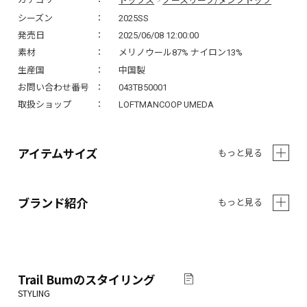
>
シーズン
2025SS
発売日
2025/06/08 12:00:00
素材
メリノウール87% ナイロン13%
生産国
中国製
お問い合わせ番号
043TB50001
取扱ショップ
LOFTMANCOOP UMEDA
アイテムサイズ
もっと見る
ブランド紹介
もっと見る
Trail Bum
のスタイリング