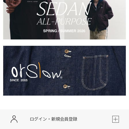
ログイン・新規会員登録