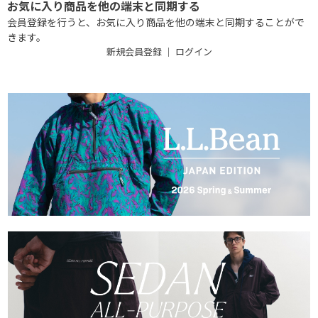
お気に入り商品を他の端末と同期する
会員登録を行うと、お気に入り商品を他の端末と同期することがで
きます。
新規会員登録
｜
ログイン