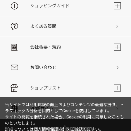
ショッピングガイド
よくある質問
会社概要・規約
お問い合わせ
ショップリスト
当サイトでは利用体験の向上およびコンテンツの最適な提供、ト
PC版サイト
ラフィックの分析を目的としてCookieを使用しています。
サイトの閲覧を継続された場合、Cookieの利用に同意したことも
のといたします。
詳細については
個人情報保護方針
をご確認ください。