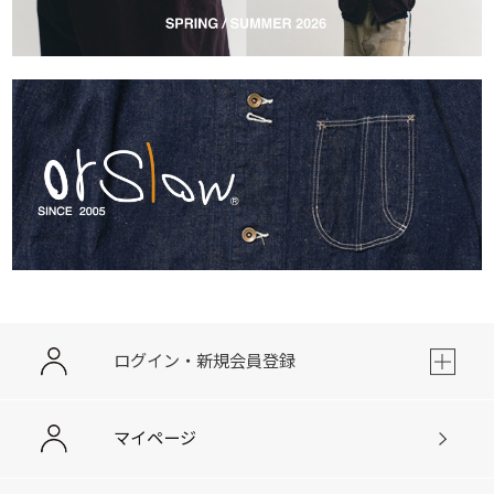
ログイン・新規会員登録
マイページ