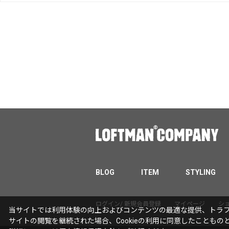
BLOG
ITEM
STYLING
ログイン/ 新規会員登録
マイページ
シ
当サイトでは利用体験の向上およびコンテンツの最適な提供、トラフィ
サイトの閲覧を継続された場合、Cookieの利用に同意したこともの