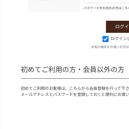
パスワードをお忘れの方はこち
ログイン
共有の端末をお使いの方は
初めてご利用の方・会員以外の方
初めてご利用のお客様は、こちらから会員登録を行って下
メールアドレスとパスワードを登録しておくと便利にお買