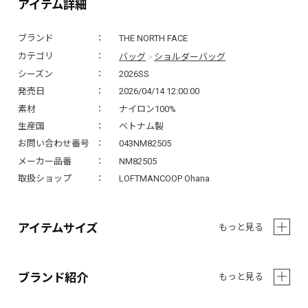
アイテム詳細
ブランド
THE NORTH FACE
バッグ
ショルダーバッグ
カテゴリ
>
シーズン
2026SS
発売日
2026/04/14 12:00:00
素材
ナイロン100%
生産国
ベトナム製
お問い合わせ番号
043NM82505
メーカー品番
NM82505
取扱ショップ
LOFTMANCOOP Ohana
アイテムサイズ
もっと見る
ブランド紹介
もっと見る