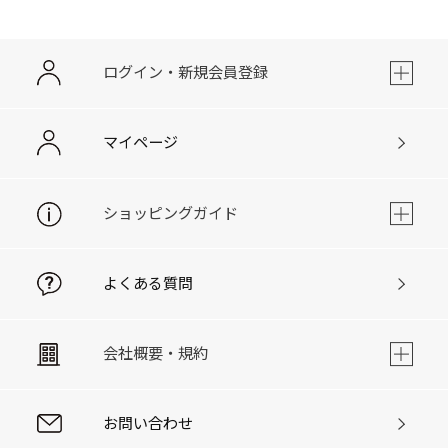
ログイン・新規会員登録
マイページ
ショッピングガイド
よくある質問
会社概要・規約
お問い合わせ