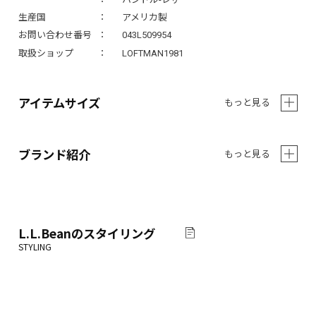
生産国
アメリカ製
お問い合わせ番号
043L509954
取扱ショップ
LOFTMAN1981
アイテムサイズ
もっと見る
ブランド紹介
もっと見る
L.L.Bean
のスタイリング