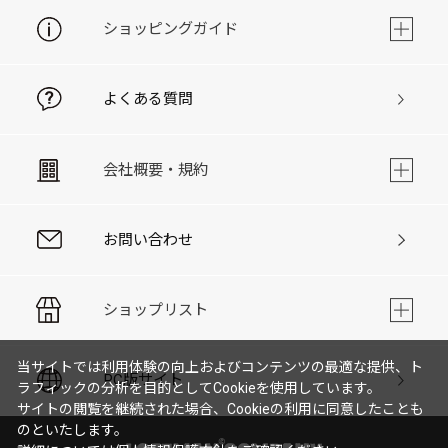
ショッピングガイド
よくある質問
会社概要・規約
お問い合わせ
ショップリスト
当サイトでは利用体験の向上およびコンテンツの最適な提供、ト
PC版サイト
ラフィックの分析を目的としてCookieを使用しています。
サイトの閲覧を継続された場合、Cookieの利用に同意したことも
のといたします。