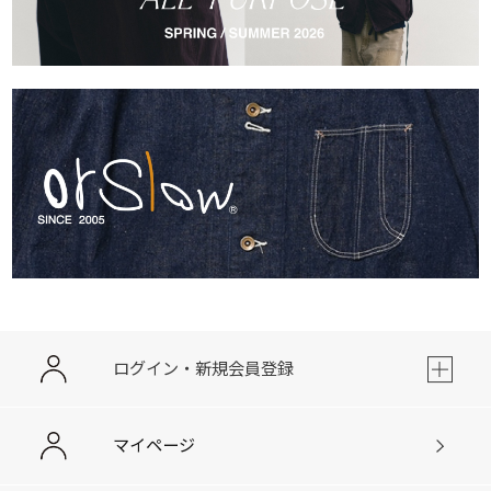
ログイン・新規会員登録
マイページ