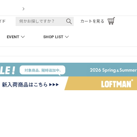
LOFTMAN RECRUIT
イド
カートを見る
EVENT
SHOP LIST