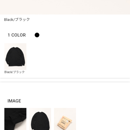
Black/ブラック
1
COLOR
IMAGE