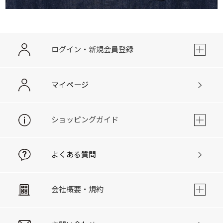
ログイン・新規会員登録
マイページ
ショッピングガイド
よくある質問
会社概要・規約