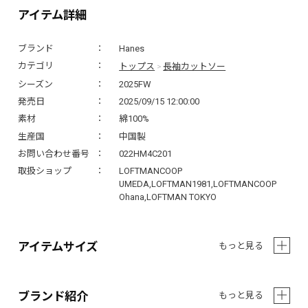
アイテム詳細
ブランド
Hanes
トップス
長袖カットソー
カテゴリ
>
シーズン
2025FW
発売日
2025/09/15 12:00:00
素材
綿100%
生産国
中国製
お問い合わせ番号
022HM4C201
取扱ショップ
LOFTMANCOOP
UMEDA,LOFTMAN1981,LOFTMANCOOP
Ohana,LOFTMAN TOKYO
アイテムサイズ
もっと見る
ブランド紹介
もっと見る