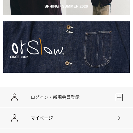
ログイン・新規会員登録
マイページ