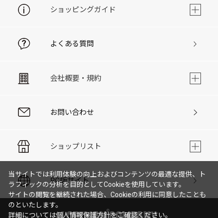
ショッピングガイド
よくある質問
会社概要・規約
お問い合わせ
ショップリスト
当サイトでは利用体験の向上およびコンテンツの最適な提供、ト
PC版サイト
ラフィックの分析を目的としてCookieを使用しています。
サイトの閲覧を継続された場合、Cookieの利用に同意したことも
のといたします。
詳細については
個人情報保護方針
をご確認ください。