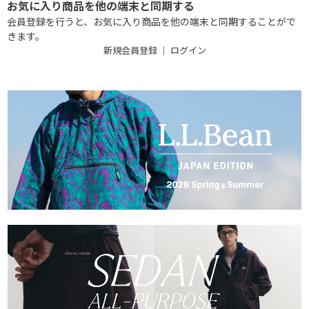
お気に入り商品を他の端末と同期する
会員登録を行うと、お気に入り商品を他の端末と同期することがで
きます。
新規会員登録
｜
ログイン