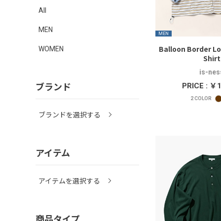
All
MEN
MEN
Balloon Border Lo
WOMEN
Shirt
is-nes
ブランド
PRICE : ￥
2
COLOR
ブランドを選択する
アイテム
アイテムを選択する
商品タイプ