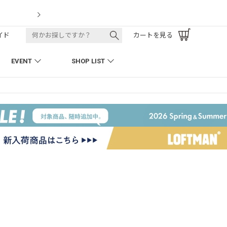
LOFTMAN RECRUIT
イド
カートを見る
EVENT
SHOP LIST