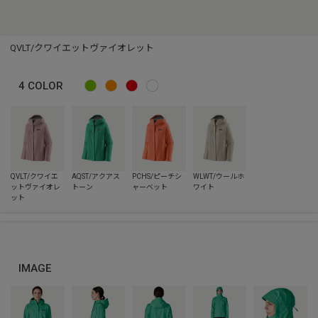
QVLT/クワイエットヴァイオレット
4
COLOR
IMAGE