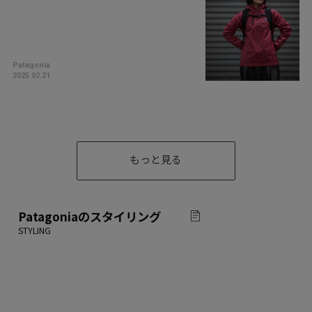
Patagonia
2025.02.21
もっと見る
Patagonia
のスタイリング