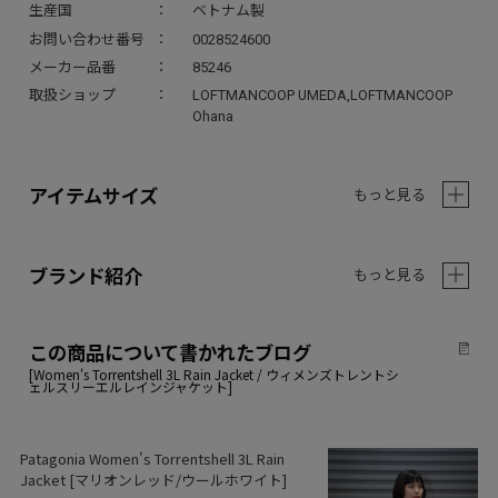
生産国
ベトナム製
お問い合わせ番号
0028524600
メーカー品番
85246
取扱ショップ
LOFTMANCOOP UMEDA,LOFTMANCOOP
Ohana
アイテムサイズ
もっと見る
ブランド紹介
もっと見る
この商品について書かれたブログ
Patagonia Women's Torrentshell 3L Rain
Jacket [マリオンレッド/ウールホワイト]