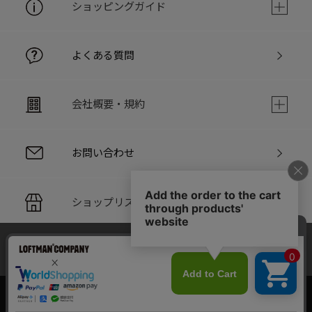
ショッピングガイド
よくある質問
会社概要・規約
お問い合わせ
ショップリスト
当サイトでは利用体験の向上およびコンテンツの最適な提供、ト
PC版サイト
ラフィックの分析を目的としてCookieを使用しています。
サイトの閲覧を継続された場合、Cookieの利用に同意したことも
のといたします。
詳細については
個人情報保護方針
をご確認ください。