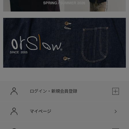
ログイン・新規会員登録
マイページ