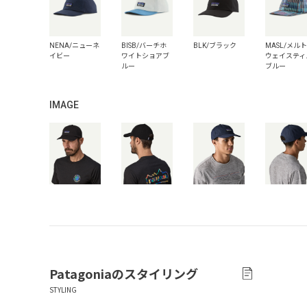
IMAGE
Patagonia
のスタイリング