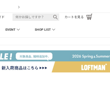
LOFTMAN RECRUIT
イド
カートを見る
EVENT
SHOP LIST