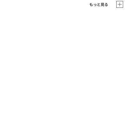
もっと見る