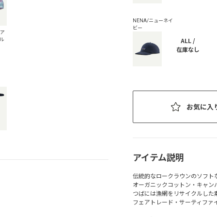
ALL /
在庫なし
お気に入
アイテム説明
伝統的なロークラウンのソフト
オーガニックコットン・キャン
つばには漁網をリサイクルした
フェアトレード・サーティファ