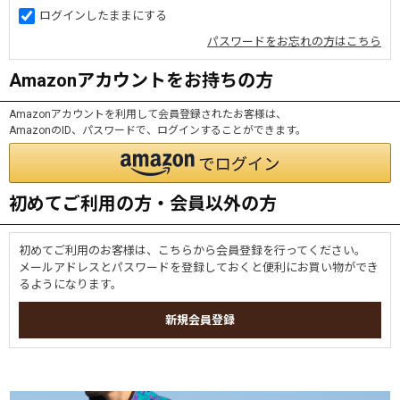
ログインしたままにする
パスワードをお忘れの方はこちら
Amazonアカウントをお持ちの方
Amazonアカウントを利用して会員登録されたお客様は、
AmazonのID、パスワードで、ログインすることができます。
初めてご利用の方・会員以外の方
初めてご利用のお客様は、こちらから会員登録を行ってください。
メールアドレスとパスワードを登録しておくと便利にお買い物ができ
るようになります。