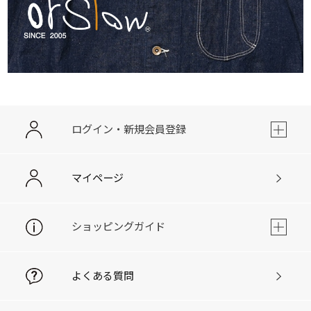
ログイン・新規会員登録
マイページ
ショッピングガイド
よくある質問