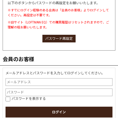
以下のボタンからパスワードの再設定をお願いいたします。
※すでにログイン経験のある会員は「会員のお客様」よりログインして
ください。再設定は不要です。
※旧サイト（LOFTMAN EQ）での購買履歴はリセットされますので、ご
理解の程お願いいたします。
パスワード再設定
会員のお客様
メールアドレスとパスワードを入力してログインしてください。
パスワードを表示する