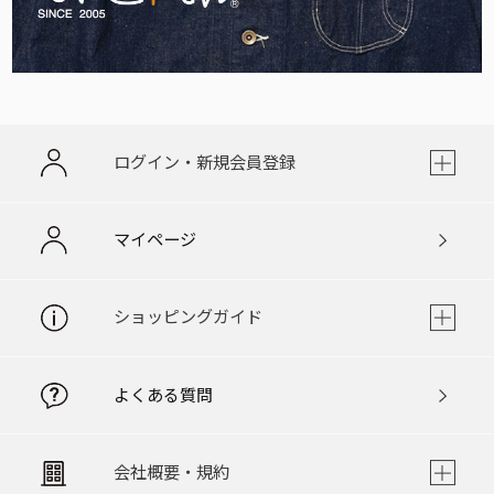
ログイン・新規会員登録
マイページ
ショッピングガイド
よくある質問
会社概要・規約