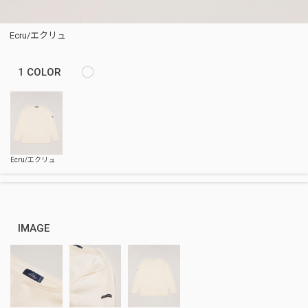
Ecru/エクリュ
1
COLOR
IMAGE