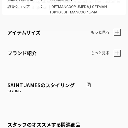
取扱ショップ
LOFTMANCOOP UMEDA,LOFTMAN
TOKYO,LOFTMANCOOP E-MA
アイテムサイズ
もっと見る
ブランド紹介
もっと見る
SAINT JAMES
のスタイリング
スタッフのオススメする関連商品