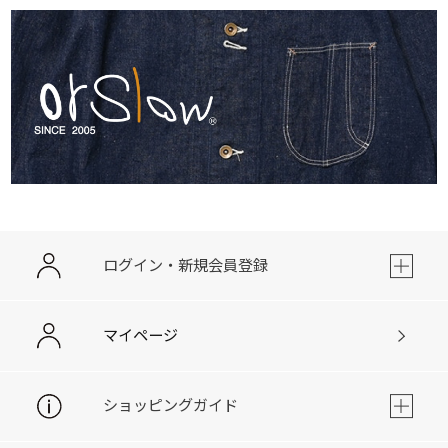
ログイン・新規会員登録
マイページ
ショッピングガイド