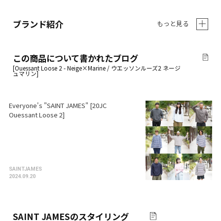
ブランド紹介
もっと見る
この商品について書かれたブログ
Everyone's "SAINT JAMES" [20JC
Ouessant Loose 2]
SAINTJAMES
2024.09.20
SAINT JAMES
のスタイリング