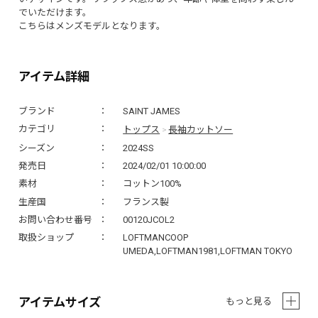
でいただけます。
こちらはメンズモデルとなります。
アイテム詳細
ブランド
SAINT JAMES
トップス
長袖カットソー
カテゴリ
>
シーズン
2024SS
発売日
2024/02/01 10:00:00
素材
コットン100%
生産国
フランス製
お問い合わせ番号
00120JCOL2
取扱ショップ
LOFTMANCOOP
UMEDA,LOFTMAN1981,LOFTMAN TOKYO
アイテムサイズ
もっと見る