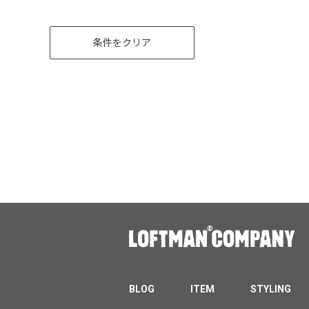
条件をクリア
BLOG
ITEM
STYLING