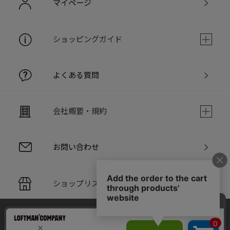
マイページ
ショッピングガイド
よくある質問
会社概要・規約
お問い合わせ
ショップリスト
当サイトでは利用体験の向上およびコンテンツの最適な提供、ト
PC版サイト
ラフィックの分析を目的としてCookieを使用しています。