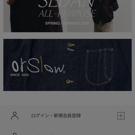
ログイン・新規会員登録