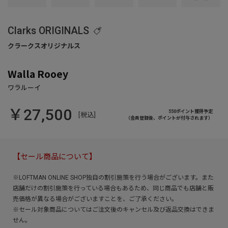
Clarks ORIGINALS
Walla Rooey
￥27,500
550ポイント獲得予定
[税込]
（会員登録後、ポイントが付与されます）
【セール商品について】
※LOFTMAN ONLINE SHOP独自の割引施策を行う場合がございます。また
店舗だけの割引施策を行っている場合もあるため、同じ商品でも店舗と販
売価格が異なる場合がございますことを、ご了承ください。
※セール対象商品についてはご注文後のキャンセル及び返品交換はできま
せん。