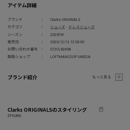
アイテム詳細
ブランド
Clarks ORIGINALS
シューズ
ドレスシューズ
カテゴリ
>
シーズン
2025FW
発売日
2025/12/12 12:00:00
お問い合わせ番号
072CL82698
取扱ショップ
LOFTMANCOOP UMEDA
ブランド紹介
もっと見る
Clarks ORIGINALS
のスタイリング