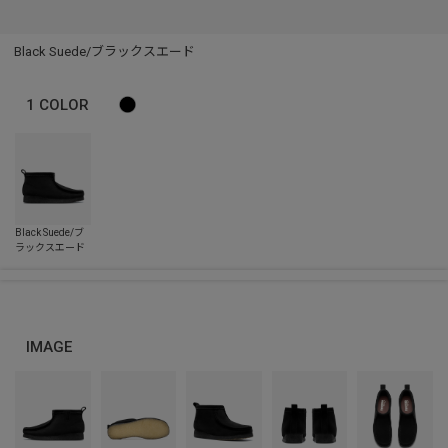
Black Suede/ブラックスエード
1
COLOR
IMAGE