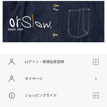
ログイン・新規会員登録
マイページ
ショッピングガイド