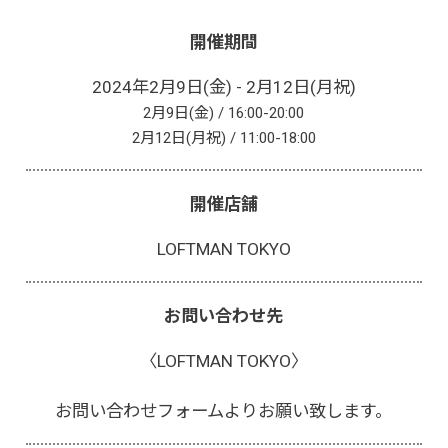
開催期間
2024年2月9日(金) - 2月12日(月祝)
2月9日(金) / 16:00-20:00
2月12日(月祝) / 11:00-18:00
開催店舗
LOFTMAN TOKYO
お問い合わせ先
〈LOFTMAN TOKYO〉
お問い合わせフォーム
よりお願い致します。