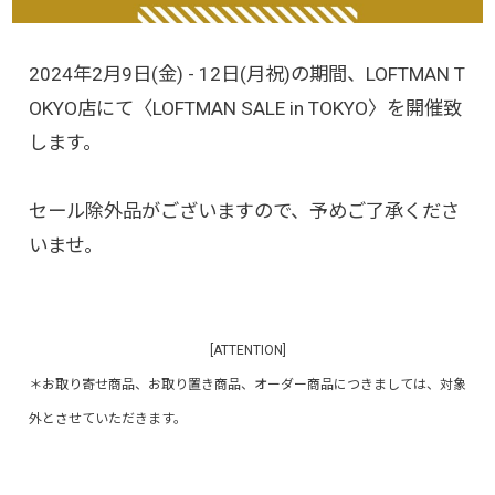
2024年2月9日(金) - 12日(月祝)の期間、LOFTMAN T
OKYO店にて〈LOFTMAN SALE in TOKYO〉を開催致
します。
セール除外品がございますので、予めご了承くださ
いませ。
[ATTENTION]
＊お取り寄せ商品、お取り置き商品、オーダー商品につきましては、対象
外とさせていただきます。