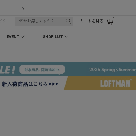
LOFTMAN RECRUIT
イド
カートを見る
EVENT
SHOP LIST