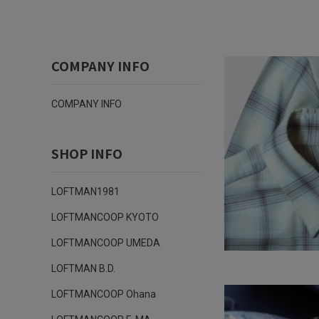
COMPANY INFO
COMPANY INFO
SHOP INFO
LOFTMAN1981
LOFTMANCOOP KYOTO
LOFTMANCOOP UMEDA
LOFTMAN B.D.
LOFTMANCOOP Ohana