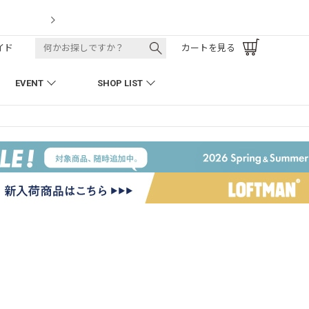
LOFTMAN RECRUIT
イド
カートを見る
EVENT
SHOP LIST