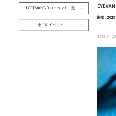
EYEVAN
LOFTMAN B.D.のイベント一覧
期間 : 202
全てのイベント
2025.04.29