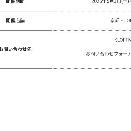
開催期間
2025年5月3日(土) 
開催店舗
京都・LOFT
〈LOFTM
お問い合わせ先
お問い合わせフォー