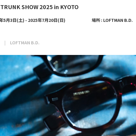
 TRUNK SHOW 2025 in KYOTO
5年5月3日(土) - 2025年7月20日(日)
場所 : LOFTMAN B.D.
LOFTMAN B.D.