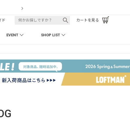
LOFTMAN RECRUIT
イド
カートを見る
EVENT
SHOP LIST
OG