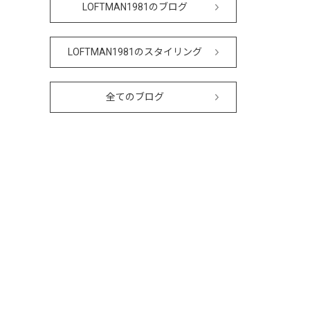
LOFTMAN1981のブログ
LOFTMAN1981のスタイリング
全てのブログ