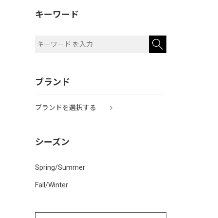
キーワード
ブランド
ブランドを選択する
シーズン
Spring/Summer
Fall/Winter