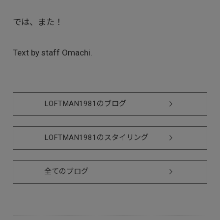
では、また！
Text by staff Omachi.
LOFTMAN1981のブログ
LOFTMAN1981のスタイリング
全てのブログ