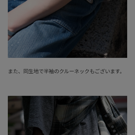
また、同生地で半袖のクルーネックもございます。