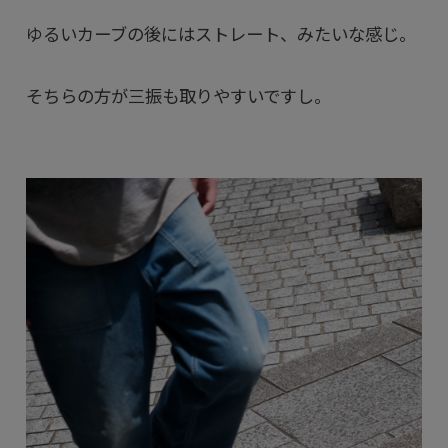
ゆるいカーブの後にはストレート、みたいな感じ。
そちらの方が三振も取りやすいですし。