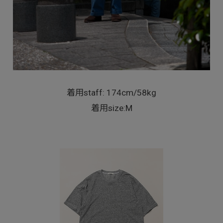
着用staff: 174cm/58kg
着用size:M