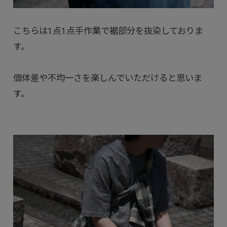
こちらは1点1点手作業で裾部分を抜染しておりま
す。
個体差や不均一さを楽しんでいただけると思いま
す。