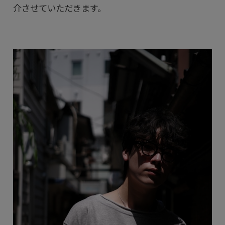
介させていただきます。