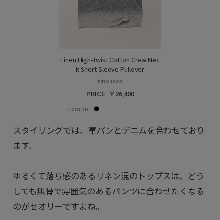
Linen High-Twist Cotton Crew Nec
k Short Sleeve Pullover
rinoneca
PRICE : ￥26,400
1
COLOR
スタイリングでは、軍パンとデニムを合わせており
ます。
ゆるくて落ち感のあるリネン混のトップスは、どう
しても無骨で雰囲気のあるパンツに合わせたくなる
のがセオリーですよね。