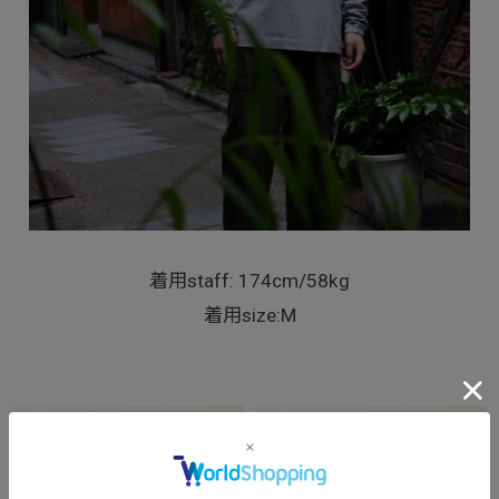
着用staff: 174cm/58kg
着用size:M