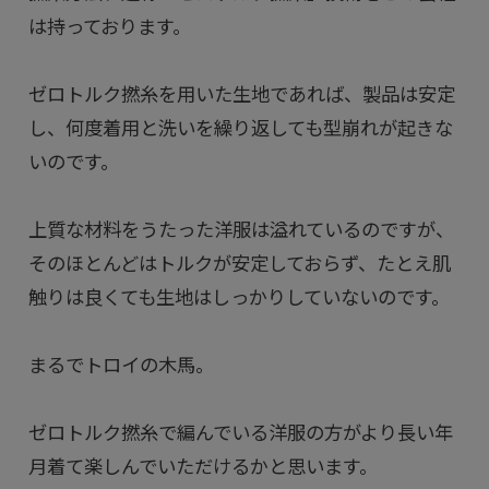
は持っております。
ゼロトルク撚糸を用いた生地であれば、製品は安定
し、何度着用と洗いを繰り返しても型崩れが起きな
いのです。
上質な材料をうたった洋服は溢れているのですが、
そのほとんどはトルクが安定しておらず、たとえ肌
触りは良くても生地はしっかりしていないのです。
まるでトロイの木馬。
ゼロトルク撚糸で編んでいる洋服の方がより長い年
月着て楽しんでいただけるかと思います。