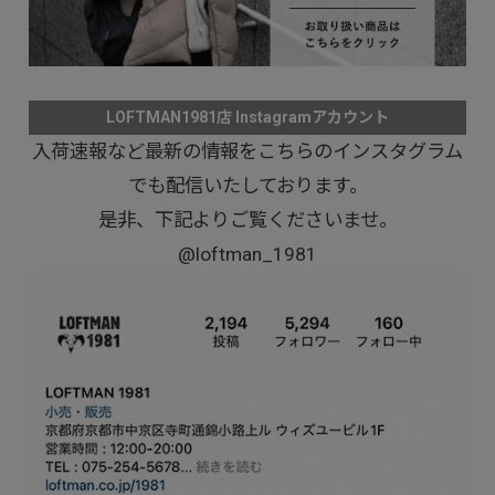
LOFTMAN1981店 Instagramアカウント
入荷速報など最新の情報をこちらのインスタグラム
でも配信いたしております。
是非、下記よりご覧くださいませ。
@loftman_1981