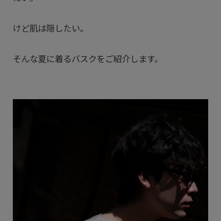
けど肌は隠したい。
そんな夏に着るバスクをご紹介します。