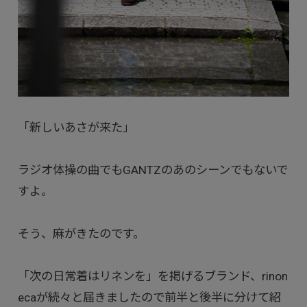
「新しいあさが来た」
ラジオ体操の曲でもGANTZのあのシーンでもないで
すよ。
そう、麻がきたのです。
「次の日常着はリネンを」を掲げるブランド、rinon
ecaが続々と届きましたので前半と後半に分けて紹