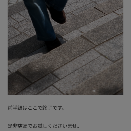
前半編はここで終了です。
是非店頭でお試しくださいませ。