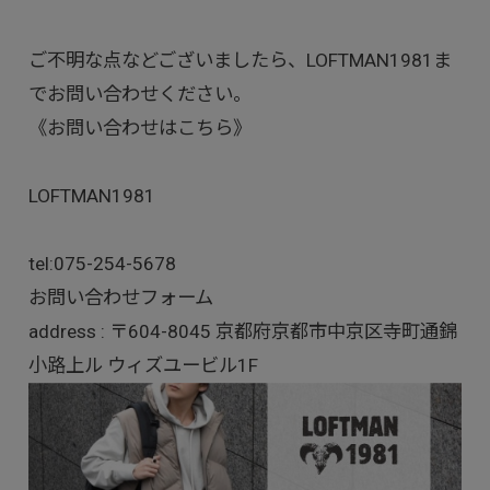
ご不明な点などございましたら、LOFTMAN1981ま
でお問い合わせください。
《お問い合わせはこちら》
LOFTMAN1981
tel:
075-254-5678
お問い合わせフォーム
address : 〒604-8045 京都府京都市中京区寺町通錦
小路上ル ウィズユービル1F