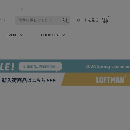
LOFTMAN RECRUIT
イド
カートを見る
EVENT
SHOP LIST