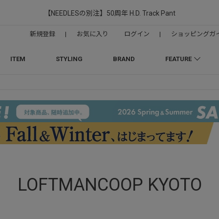
【NEEDLESの別注】50周年 H.D. Track Pant
新規登録
|
お気に入り
ログイン
|
ショッピングガ
ITEM
STYLING
BRAND
FEATURE
LOFTMANCOOP KYOTO