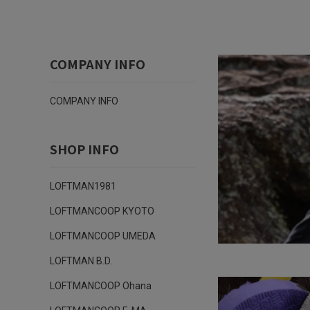
COMPANY INFO
COMPANY INFO
SHOP INFO
LOFTMAN1981
LOFTMANCOOP KYOTO
LOFTMANCOOP UMEDA
LOFTMAN B.D.
LOFTMANCOOP Ohana