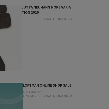
JUTTA NEUMANN MORE VARIA
TION 2026
UPDATE.
2026.07.03
LOFTMAN ONLINE SHOP SALE
LOFTMAN ON
LINE SHOP
UPDATE.
2026.06.26