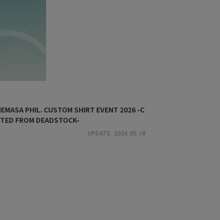
EMASA PHIL. CUSTOM SHIRT EVENT 2026 -C
TED FROM DEADSTOCK-
UPDATE.
2026.05.18