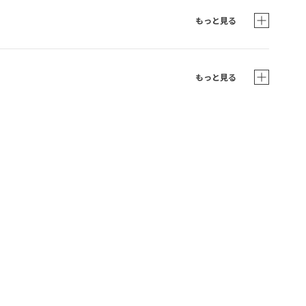
もっと見る
もっと見る