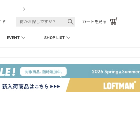
LOFTMAN RECRUIT
イド
カートを見る
EVENT
SHOP LIST