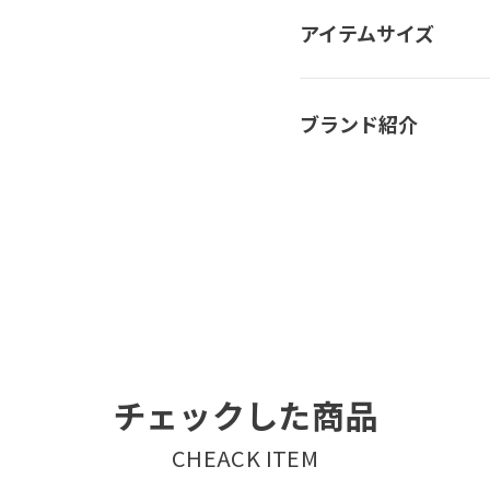
アイテムサイズ
ブランド紹介
チェックした商品