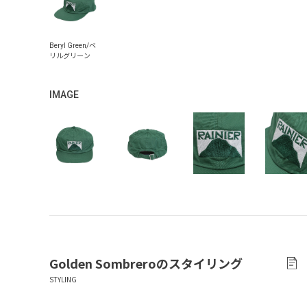
IMAGE
Golden Sombrero
のスタイリング