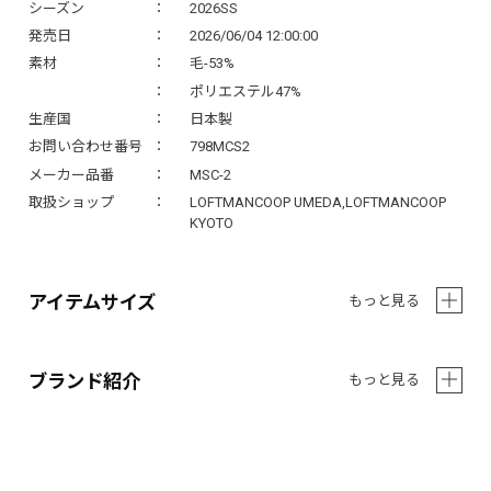
シーズン
2026SS
発売日
2026/06/04 12:00:00
素材
毛-53%
ポリエステル47%
生産国
日本製
お問い合わせ番号
798MCS2
メーカー品番
MSC-2
取扱ショップ
LOFTMANCOOP UMEDA,LOFTMANCOOP
KYOTO
アイテムサイズ
もっと見る
ブランド紹介
もっと見る