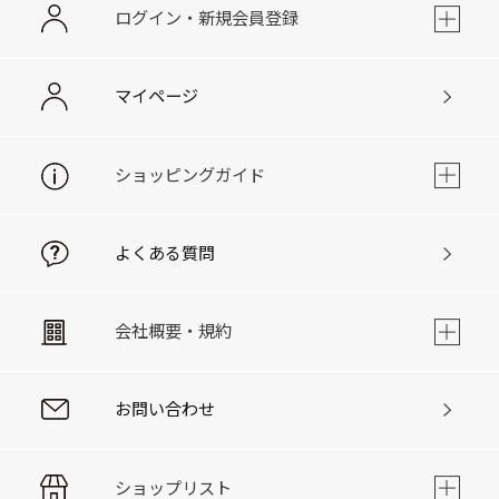
ログイン・新規会員登録
マイページ
ショッピングガイド
よくある質問
会社概要・規約
お問い合わせ
ショップリスト