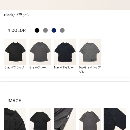
Black/ブラック
4
COLOR
IMAGE