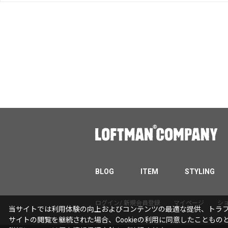
BLOG
ITEM
STYLING
ログイン/ 新規会員登録
マイページ
シ
当サイトでは利用体験の向上およびコンテンツの最適な提供、トラフィ
サイトの閲覧を継続された場合、Cookieの利用に同意したこともの