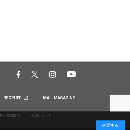
RECRUIT
MAIL MAGAZINE
個人情報取扱い
お問い合わせ
承諾する