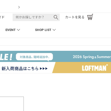
LOFTMAN RE
イド
カートを見る
EVENT
SHOP LIST