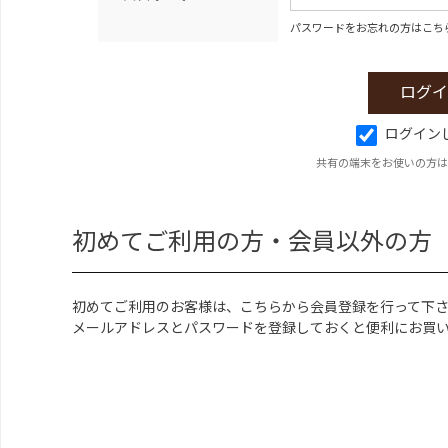
パスワードをお忘れの方はこち
ログイン
共有の端末をお使いの方は
初めてご利用の方・会員以外の方
初めてご利用のお客様は、こちらから会員登録を行って下
メールアドレスとパスワードを登録しておくと便利にお買