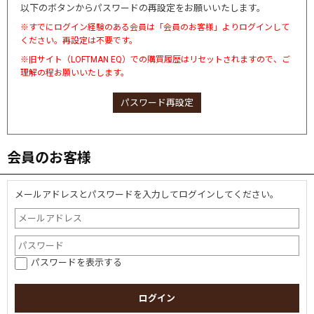
以下のボタンからパスワードの再設定をお願いいたします。
※すでにログイン経験のある会員は「会員のお客様」よりログインして
ください。再設定は不要です。
※旧サイト（LOFTMAN EQ）での購買履歴はリセットされますので、ご
理解の程お願いいたします。
パスワード再設定
会員のお客様
メールアドレスとパスワードを入力してログインしてください。
パスワードを表示する