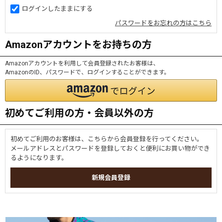
ログインしたままにする
パスワードをお忘れの方はこちら
Amazonアカウントをお持ちの方
Amazonアカウントを利用して会員登録されたお客様は、
AmazonのID、パスワードで、ログインすることができます。
初めてご利用の方・会員以外の方
初めてご利用のお客様は、こちらから会員登録を行ってください。
メールアドレスとパスワードを登録しておくと便利にお買い物ができ
るようになります。