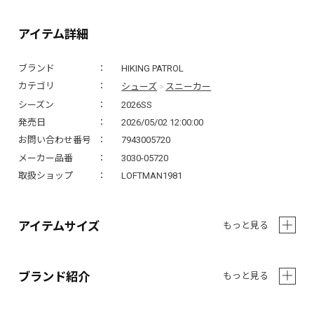
アイテム詳細
ブランド
HIKING PATROL
シューズ
スニーカー
カテゴリ
>
シーズン
2026SS
発売日
2026/05/02 12:00:00
お問い合わせ番号
7943005720
メーカー品番
3030-05720
取扱ショップ
LOFTMAN1981
アイテムサイズ
もっと見る
ブランド紹介
もっと見る