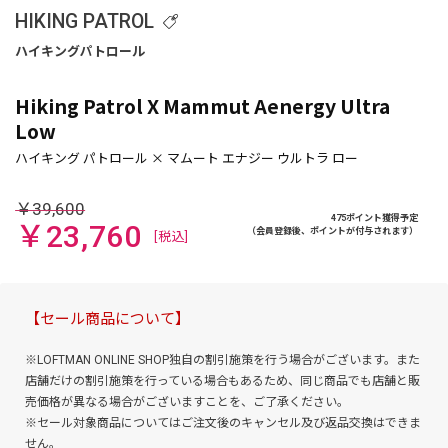
HIKING PATROL
Hiking Patrol X Mammut Aenergy Ultra
Low
￥39,600
475ポイント獲得予定
￥23,760
（会員登録後、ポイントが付与されます）
[税込]
【セール商品について】
※LOFTMAN ONLINE SHOP独自の割引施策を行う場合がございます。また
店舗だけの割引施策を行っている場合もあるため、同じ商品でも店舗と販
売価格が異なる場合がございますことを、ご了承ください。
※セール対象商品についてはご注文後のキャンセル及び返品交換はできま
せん。