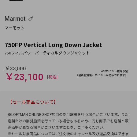
Marmot
750FP Vertical Long Down Jacket
￥33,000
462ポイント獲得予定
￥23,100
（会員登録後、ポイントが付与されます）
[税込]
【セール商品について】
※LOFTMAN ONLINE SHOP独自の割引施策を行う場合がございます。また
店舗だけの割引施策を行っている場合もあるため、同じ商品でも店舗と販
売価格が異なる場合がございますことを、ご了承ください。
※セール対象商品についてはご注文後のキャンセル及び返品交換はできま