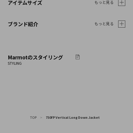
アイテムサイズ
もっと見る
ブランド紹介
もっと見る
Marmot
のスタイリング
TOP
>
750FP Vertical Long Down Jacket