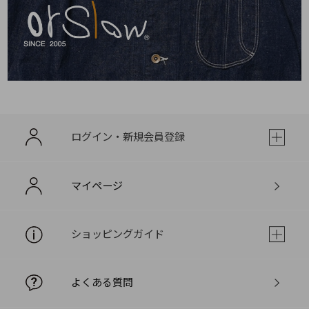
ログイン・新規会員登録
マイページ
ショッピングガイド
よくある質問