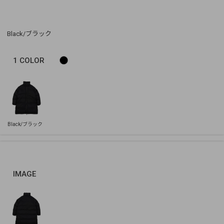
Black/ブラック
1
COLOR
IMAGE