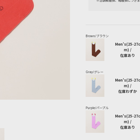
※包装紙破損、箱破損につきま
Men's(25-27
m) /
在庫あり
Men's(25-27
m) /
在庫わずか
Men's(25-27
m) /
在庫あり