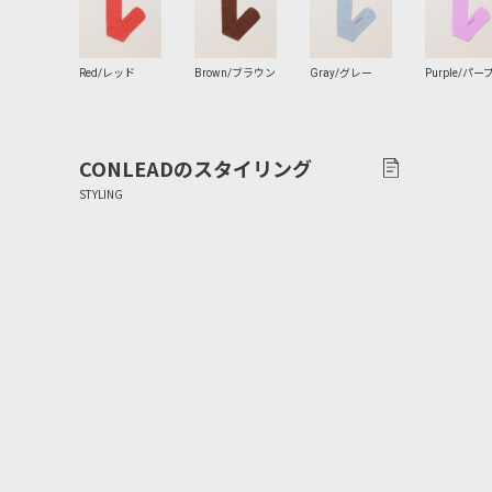
CONLEAD
のスタイリング