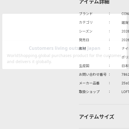
アイテム詳細
ブランド
CON
雑貨
カテゴリ
シーズン
202
発売日
2026
素材
ナイ
ポリ
生産国
日本
お問い合わせ番号
786
メーカー品番
25s
取扱ショップ
LOF
アイテムサイズ