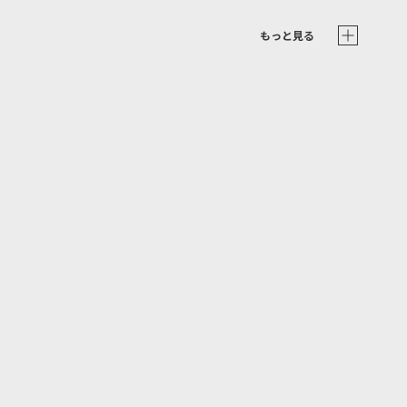
もっと見る