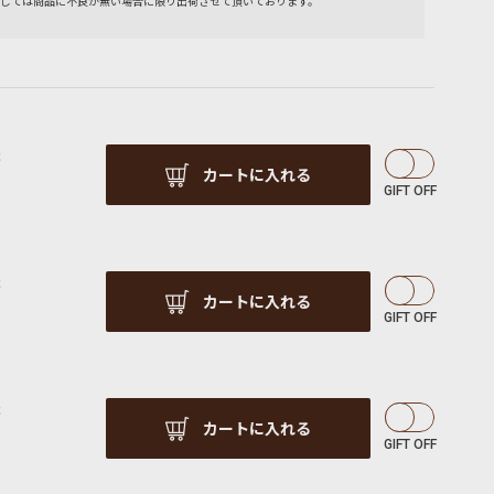
しては商品に不良が無い場合に限り出荷させて頂いております。
c
カートに入れる
c
カートに入れる
c
カートに入れる