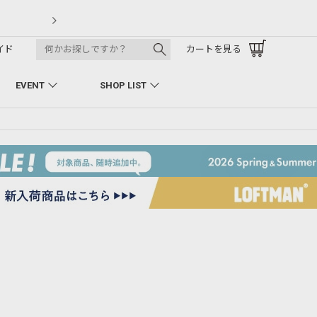
LOFTMAN RECRUIT
イド
カートを見る
EVENT
SHOP LIST