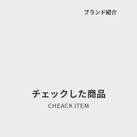
ブランド紹介
チェックした商品