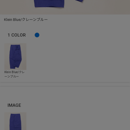
Klein Blue/クレーンブルー
1
COLOR
IMAGE