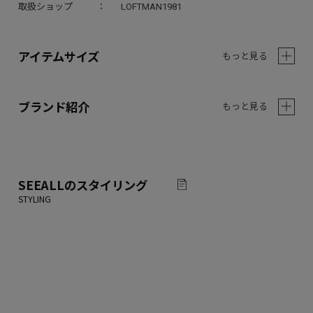
取扱ショップ
LOFTMAN1981
アイテムサイズ
もっと見る
ブランド紹介
もっと見る
SEEALL
のスタイリング