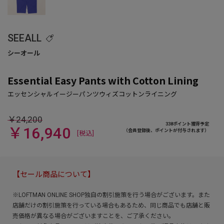
SEEALL
Essential Easy Pants with Cotton Lining
￥24,200
338ポイント獲得予定
￥16,940
（会員登録後、ポイントが付与されます）
[税込]
【セール商品について】
※LOFTMAN ONLINE SHOP独自の割引施策を行う場合がございます。また
店舗だけの割引施策を行っている場合もあるため、同じ商品でも店舗と販
売価格が異なる場合がございますことを、ご了承ください。