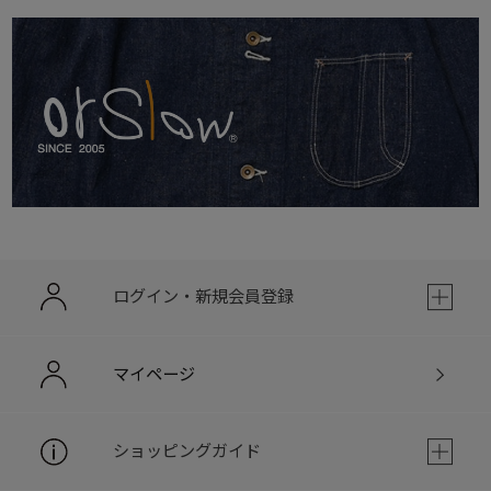
ログイン・新規会員登録
マイページ
ショッピングガイド