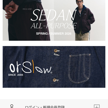
ログイン・新規会員登録