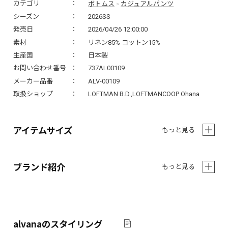
ボトムス
カジュアルパンツ
カテゴリ
>
シーズン
2026SS
発売日
2026/04/26 12:00:00
素材
リネン85% コットン15%
生産国
日本製
お問い合わせ番号
737AL00109
メーカー品番
ALV-00109
取扱ショップ
LOFTMAN B.D.,LOFTMANCOOP Ohana
アイテムサイズ
もっと見る
ブランド紹介
もっと見る
alvana
のスタイリング