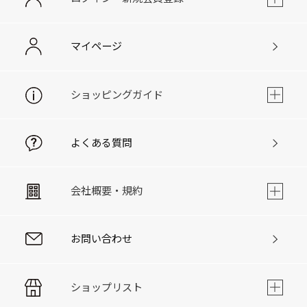
マイページ
ショッピングガイド
よくある質問
会社概要・規約
お問い合わせ
ショップリスト