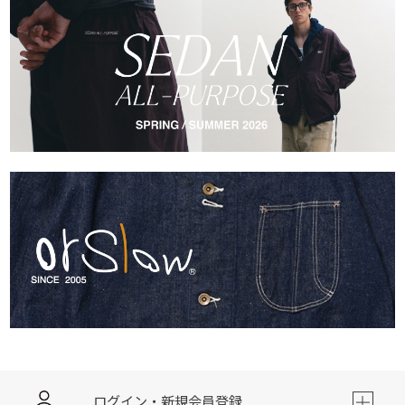
ログイン・新規会員登録