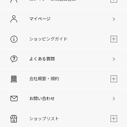
マイページ
ショッピングガイド
よくある質問
会社概要・規約
お問い合わせ
ショップリスト