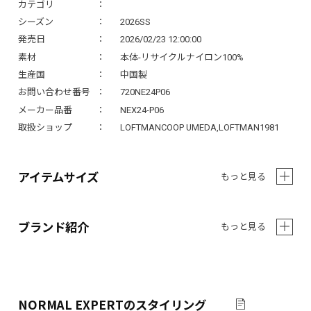
カテゴリ
シーズン
2026SS
発売日
2026/02/23 12:00:00
素材
本体-リサイクルナイロン100%
生産国
中国製
お問い合わせ番号
720NE24P06
メーカー品番
NEX24-P06
取扱ショップ
LOFTMANCOOP UMEDA,LOFTMAN1981
アイテムサイズ
もっと見る
ブランド紹介
もっと見る
NORMAL EXPERT
のスタイリング