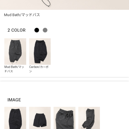
Mud Bath/マッドバス
2
COLOR
IMAGE