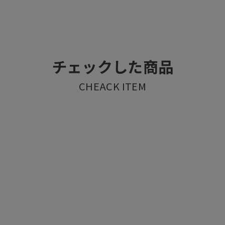
チェックした商品