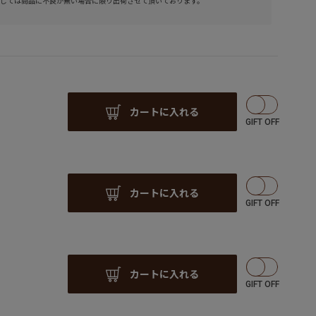
しては商品に不良が無い場合に限り出荷させて頂いております。
カートに入れる
カートに入れる
カートに入れる