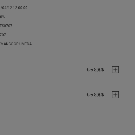
/04/12 12:00:00
0%
LTS0707
0707
TMANCOOP UMEDA
もっと見る
もっと見る