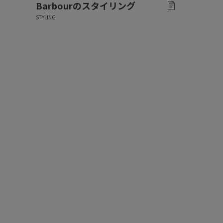
Barbour
のスタイリング