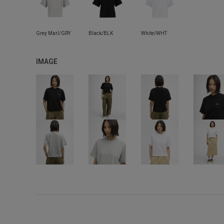
IMAGE