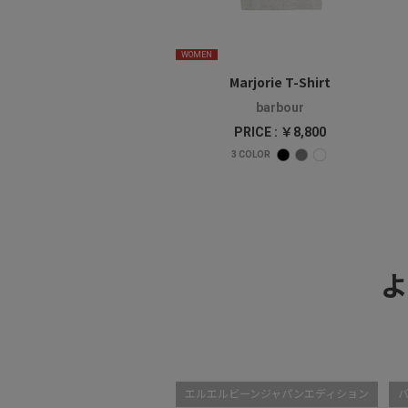
WOMEN
Marjorie T-Shirt
barbour
PRICE : ￥8,800
3
COLOR
よ
エルエルビーンジャパンエディション