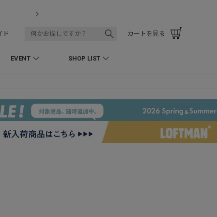
LOFTMAN RECRUIT
イド
カートを見る
EVENT
SHOP LIST