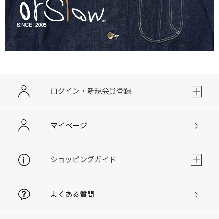
ログイン・新規会員登録
マイページ
ショッピングガイド
よくある質問