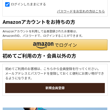
ログインしたままにする
パスワードをお忘れの方はこちら
Amazonアカウントをお持ちの方
Amazonアカウントを利用して会員登録されたお客様は、
AmazonのID、パスワードで、ログインすることができます。
初めてご利用の方・会員以外の方
初めてご利用のお客様は、こちらから会員登録を行ってください。
メールアドレスとパスワードを登録しておくと便利にお買い物ができ
るようになります。