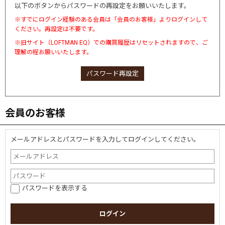
以下のボタンからパスワードの再設定をお願いいたします。
※すでにログイン経験のある会員は「会員のお客様」よりログインして
ください。再設定は不要です。
※旧サイト（LOFTMAN EQ）での購買履歴はリセットされますので、ご
理解の程お願いいたします。
パスワード再設定
会員のお客様
メールアドレスとパスワードを入力してログインしてください。
パスワードを表示する